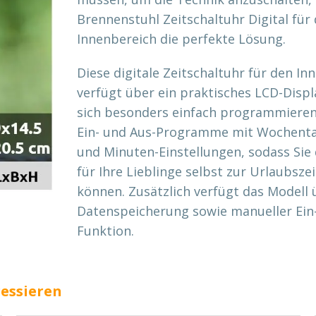
Brennenstuhl Zeitschaltuhr Digital für
Innenbereich die perfekte Lösung.
Diese digitale Zeitschaltuhr für den In
verfügt über ein praktisches LCD-Displ
sich besonders einfach programmieren.
Ein- und Aus-Programme mit Wochenta
und Minuten-Einstellungen, sodass Sie 
für Ihre Lieblinge selbst zur Urlaubsze
können. Zusätzlich verfügt das Modell 
Datenspeicherung sowie manueller Ein
Funktion.
ressieren