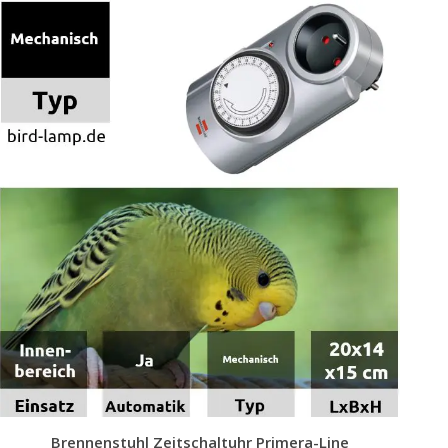
Brennenstuhl Zeitschaltuhr Primera-Line