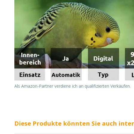
Als Amazon-Partner verdiene ich an qualifizierten Verkäufen.
Diese Produkte könnten Sie auch inte