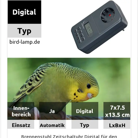
Brennenstuhl Zeitschaltuhr Digital für den