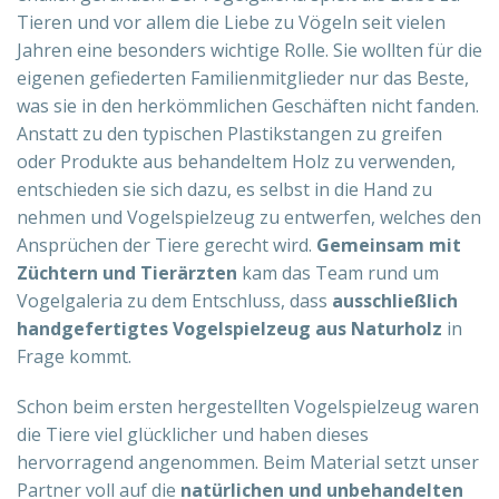
Tieren und vor allem die Liebe zu Vögeln seit vielen
Jahren eine besonders wichtige Rolle. Sie wollten für die
eigenen gefiederten Familienmitglieder nur das Beste,
was sie in den herkömmlichen Geschäften nicht fanden.
Anstatt zu den typischen Plastikstangen zu greifen
oder Produkte aus behandeltem Holz zu verwenden,
entschieden sie sich dazu, es selbst in die Hand zu
nehmen und Vogelspielzeug zu entwerfen, welches den
Ansprüchen der Tiere gerecht wird.
Gemeinsam mit
Züchtern und Tierärzten
kam das Team rund um
Vogelgaleria zu dem Entschluss, dass
ausschließlich
handgefertigtes Vogelspielzeug aus Naturholz
in
Frage kommt.
Schon beim ersten hergestellten Vogelspielzeug waren
die Tiere viel glücklicher und haben dieses
hervorragend angenommen. Beim Material setzt unser
Partner voll auf die
natürlichen und unbehandelten