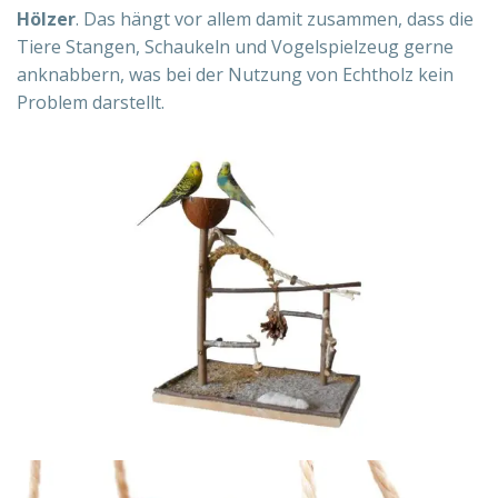
Hölzer
. Das hängt vor allem damit zusammen, dass die
Tiere Stangen, Schaukeln und Vogelspielzeug gerne
anknabbern, was bei der Nutzung von Echtholz kein
Problem darstellt.