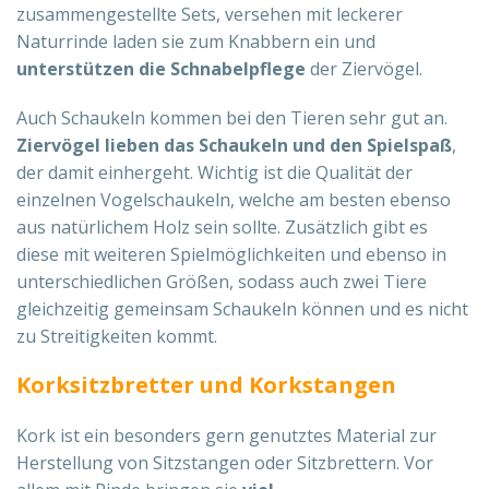
zusammengestellte Sets, versehen mit leckerer
Naturrinde laden sie zum Knabbern ein und
unterstützen die Schnabelpflege
der Ziervögel.
Auch Schaukeln kommen bei den Tieren sehr gut an.
Ziervögel lieben das Schaukeln und den Spielspaß
,
der damit einhergeht. Wichtig ist die Qualität der
einzelnen Vogelschaukeln, welche am besten ebenso
aus natürlichem Holz sein sollte. Zusätzlich gibt es
diese mit weiteren Spielmöglichkeiten und ebenso in
unterschiedlichen Größen, sodass auch zwei Tiere
gleichzeitig gemeinsam Schaukeln können und es nicht
zu Streitigkeiten kommt.
Korksitzbretter und Korkstangen
Kork ist ein besonders gern genutztes Material zur
Herstellung von Sitzstangen oder Sitzbrettern. Vor