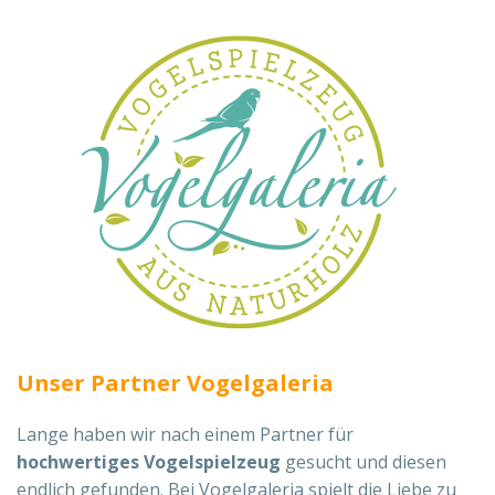
Unser Partner Vogelgaleria
Lange haben wir nach einem Partner für
hochwertiges Vogelspielzeug
gesucht und diesen
endlich gefunden. Bei Vogelgaleria spielt die Liebe zu