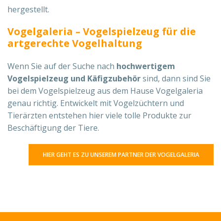
hergestellt.
Vogelgaleria – Vogelspielzeug für die
artgerechte Vogelhaltung
Wenn Sie auf der Suche nach
hochwertigem
Vogelspielzeug und Käfigzubehör
sind, dann sind Sie
bei dem Vogelspielzeug aus dem Hause Vogelgaleria
genau richtig. Entwickelt mit Vogelzüchtern und
Tierärzten entstehen hier viele tolle Produkte zur
Beschäftigung der Tiere.
HIER GEHT ES ZU UNSEREM PARTNER DER VOGELGALERIA