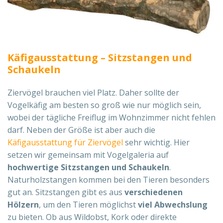
Käfigausstattung – Sitzstangen und
Schaukeln
Ziervögel brauchen viel Platz. Daher sollte der
Vogelkäfig am besten so groß wie nur möglich sein,
wobei der tägliche Freiflug im Wohnzimmer nicht fehlen
darf. Neben der Größe ist aber auch die
Käfigausstattung für Ziervögel
sehr wichtig. Hier
setzen wir gemeinsam mit Vogelgaleria auf
hochwertige Sitzstangen und Schaukeln
.
Naturholzstangen kommen bei den Tieren besonders
gut an. Sitzstangen gibt es aus
verschiedenen
Hölzern
, um den Tieren möglichst
viel Abwechslung
zu bieten. Ob aus Wildobst, Kork oder direkte