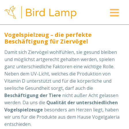
Zum
Inhalt
springen
Vogelspielzeug – die perfekte
Beschäftigung für Ziervögel
Damit sich Ziervögel wohlfühlen, sie gesund bleiben
und möglichst artgerecht gehalten werden, spielen
ganz unterschiedliche Faktoren eine wichtige Rolle.
Neben dem UV-Licht, welches die Produktion von
Vitamin D unterstützt und für die körperliche und
seelische Gesundheit sorgt, darf auch die
Beschäftigung der Tiere
nicht außer Acht gelassen
werden. Da uns die
Qualität der unterschiedlichen
Vogelspielzeuge
besonders am Herzen liegt, haben
wir uns für die Produkte aus dem Hause Vogelgaleria
entschieden.