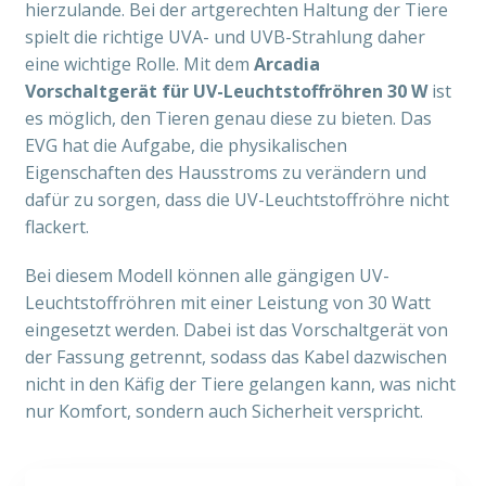
hierzulande. Bei der artgerechten Haltung der Tiere
spielt die richtige UVA- und UVB-Strahlung daher
eine wichtige Rolle. Mit dem
Arcadia
Vorschaltgerät für UV-Leuchtstoffröhren 30 W
ist
es möglich, den Tieren genau diese zu bieten. Das
EVG hat die Aufgabe, die physikalischen
Eigenschaften des Hausstroms zu verändern und
dafür zu sorgen, dass die UV-Leuchtstoffröhre nicht
flackert.
Bei diesem Modell können alle gängigen UV-
Leuchtstoffröhren mit einer Leistung von 30 Watt
eingesetzt werden. Dabei ist das Vorschaltgerät von
der Fassung getrennt, sodass das Kabel dazwischen
nicht in den Käfig der Tiere gelangen kann, was nicht
nur Komfort, sondern auch Sicherheit verspricht.