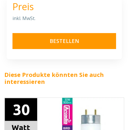
Preis
inkl. MwSt.
BESTELLEN
Diese Produkte könnten Sie auch
interessieren