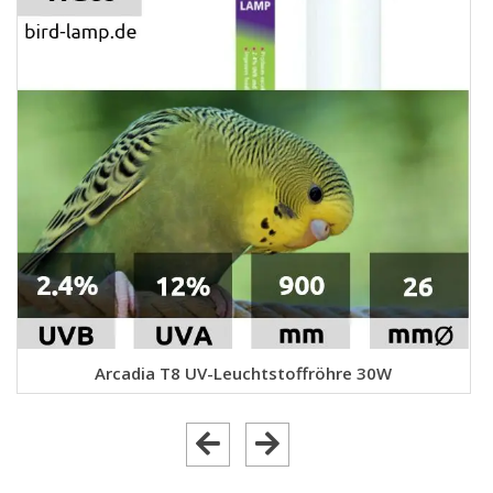
Arcadia T8 UV-Leuchtstoffröhre 30W
Bestellen