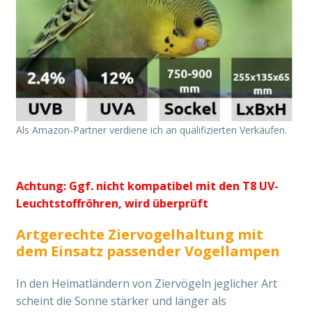
Als Amazon-Partner verdiene ich an qualifizierten Verkäufen.
Achtung: Ggf. nicht kompatibel mit den T8 UV-
Leuchtstoffröhren, wird überprüft
Artgerechte Ziervogelhaltung mit
dem Einsatz passender Vogellampen
In den Heimatländern von Ziervögeln jeglicher Art
scheint die Sonne stärker und länger als